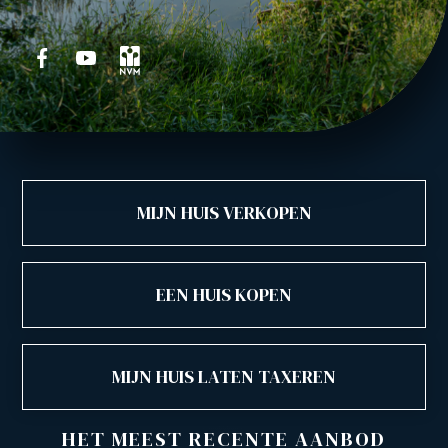
MIJN HUIS VERKOPEN
EEN HUIS KOPEN
MIJN HUIS LATEN TAXEREN
HET MEEST RECENTE AANBOD