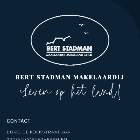
BERT STADMAN MAKELAARDIJ
CONTACT
BURG. DE KOCKSTRAAT 20A
7861AD OOSTERHESSELEN