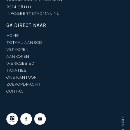
0524-581111
INFO@BERTSTADMAN.NL
GA DIRECT NAAR
HOME
TOTAAL AANBOD
VERKOPEN
AANKOPEN
WERKGEBIED
TAXATIES
ONS KANTOOR
ZOEKOPDRACHT
CONTACT