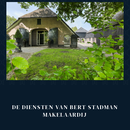
DE DIENSTEN VAN BERT STADMAN
MAKELAARDIJ