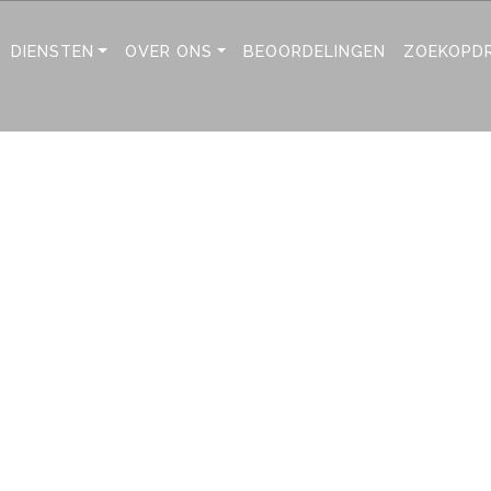
DIENSTEN
OVER ONS
BEOORDELINGEN
ZOEKOPD