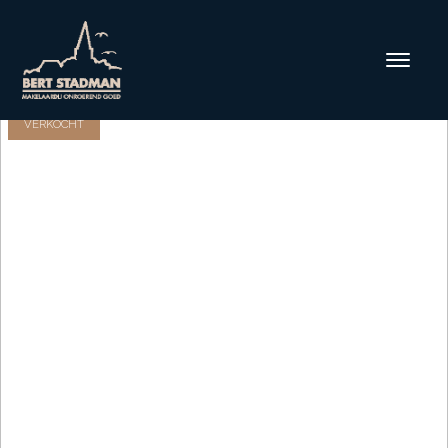
VERKOCHT