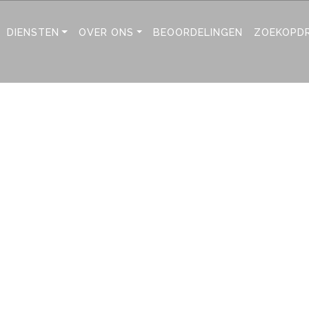
DIENSTEN
OVER ONS
BEOORDELINGEN
ZOEKOPD