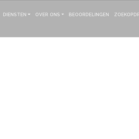
DIENSTEN
OVER ONS
BEOORDELINGEN
ZOEKOPD