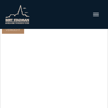
VERKOCHT