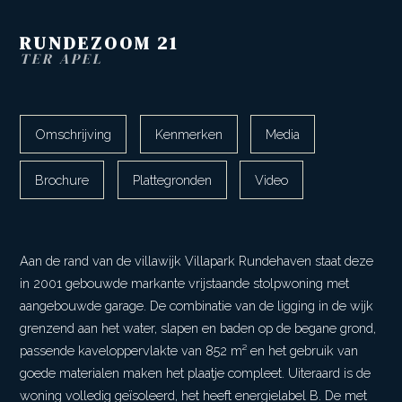
RUNDEZOOM
21
TER APEL
Omschrijving
Kenmerken
Media
Brochure
Plattegronden
Video
Aan de rand van de villawijk Villapark Rundehaven staat deze
in 2001 gebouwde markante vrijstaande stolpwoning met
aangebouwde garage. De combinatie van de ligging in de wijk
grenzend aan het water, slapen en baden op de begane grond,
passende kaveloppervlakte van 852 m² en het gebruik van
goede materialen maken het plaatje compleet. Uiteraard is de
woning volledig geïsoleerd, het heeft energielabel B. De met