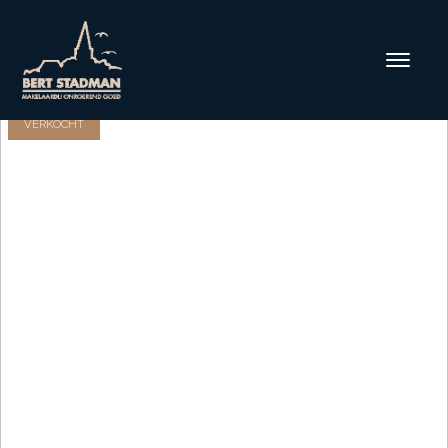
VERKOCHT