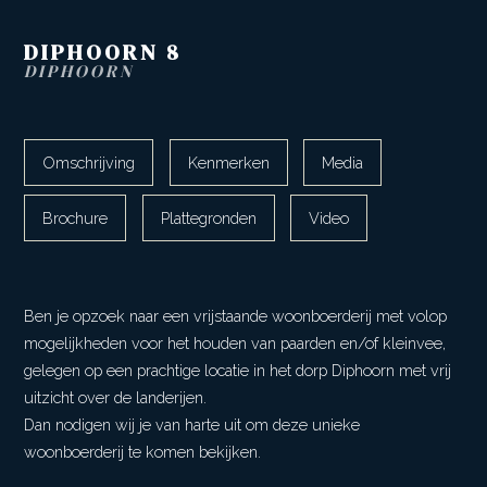
DIPHOORN
8
DIPHOORN
Omschrijving
Kenmerken
Media
Brochure
Plattegronden
Video
Ben je opzoek naar een vrijstaande woonboerderij met volop
mogelijkheden voor het houden van paarden en/of kleinvee,
gelegen op een prachtige locatie in het dorp Diphoorn met vrij
uitzicht over de landerijen.
Dan nodigen wij je van harte uit om deze unieke
woonboerderij te komen bekijken.