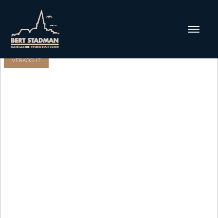
VERKOCHT