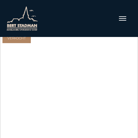
VERKOCHT