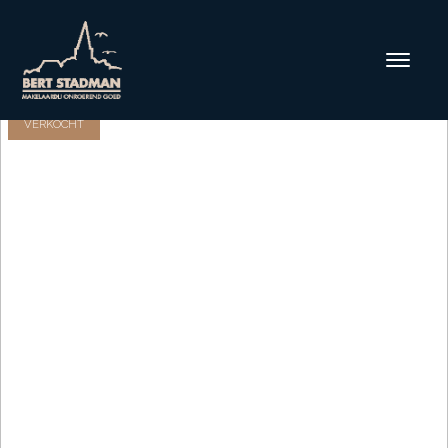
VERKOCHT