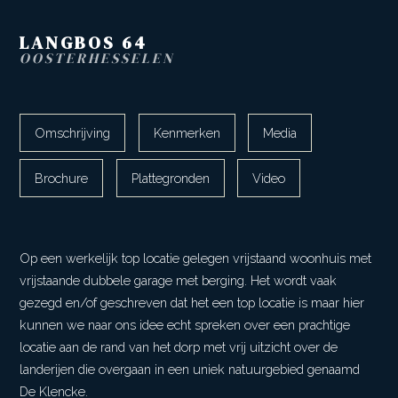
LANGBOS
64
OOSTERHESSELEN
Omschrijving
Kenmerken
Media
Brochure
Plattegronden
Video
Op een werkelijk top locatie gelegen vrijstaand woonhuis met
vrijstaande dubbele garage met berging. Het wordt vaak
gezegd en/of geschreven dat het een top locatie is maar hier
kunnen we naar ons idee echt spreken over een prachtige
locatie aan de rand van het dorp met vrij uitzicht over de
landerijen die overgaan in een uniek natuurgebied genaamd
De Klencke.