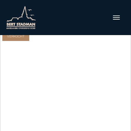
VERKOCHT