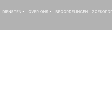
DIENSTEN
OVER ONS
BEOORDELINGEN
ZOEKOPD