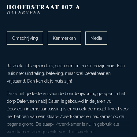
HOOFDSTRAAT
107
A
DALERVEEN
Omschrijving
Kenmerken
Media
Je zoekt iets bijzonders, geen dertien in een dozijn huis. Een
huis met uitstraling, beleving, maar wel betaalbaar en
vrijstaand. Dan kan dit je huis zijn!
Deze riet gedekte vrijstaande boerderijwoning gelegen in het
dorp Dalerveen nabij Dalen is gebouwd in de jaren 70.
Door een interne aanpassing is er nu ook de mogelijkheid voor
het hebben van een slaap- /werkkamer en badkamer op de
begane grond. De slaap- /werkkamer is nu in gebruik als
werkkamer; zeer geschikt voor thuiswerken!