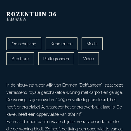
ROZENTUIN
36
EMMEN
Omschrijving
Kenmerken
Media
Brochure
Plattegronden
Video
In de nieuwste woonwijk van Emmen “Delftlanden”, staat deze
verrassend royale geschakelde woning met carport en garage.
De woning is gebouwd in 2009 en volledig geïsoleerd, het
heeft energielabel A, waardoor het energieverbruik laag is. De
kavel heeft een oppervlakte van 284 m².
Eenmaal binnen bent u waarschijnlijk verrast door de ruimte
die de woning biedt. Zo heeft de living een oppervlakte van ca.