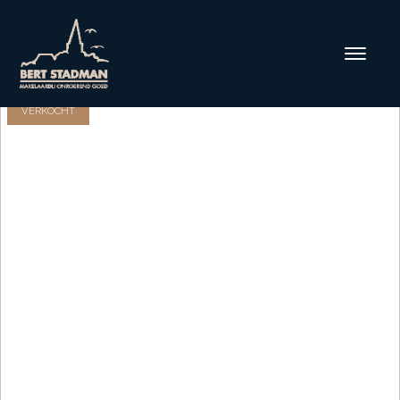
VERKOCHT