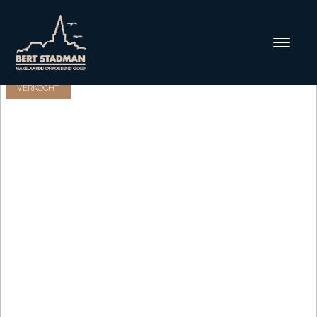
VERKOCHT