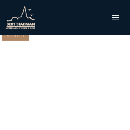
VERKOCHT