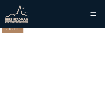
VERKOCHT