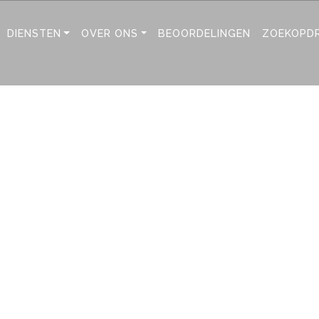
DIENSTEN
OVER ONS
BEOORDELINGEN
ZOEKOPD