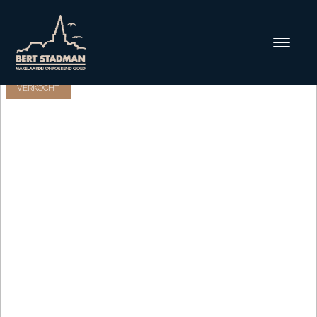
VERKOCHT