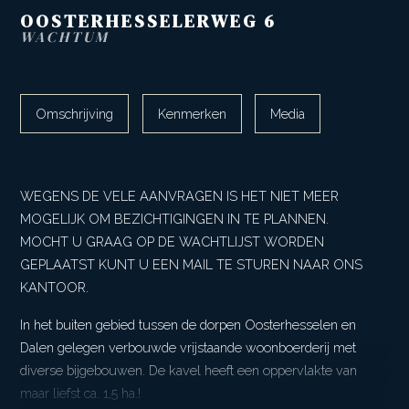
OOSTERHESSELERWEG
6
WACHTUM
Omschrijving
Kenmerken
Media
WEGENS DE VELE AANVRAGEN IS HET NIET MEER
MOGELIJK OM BEZICHTIGINGEN IN TE PLANNEN.
MOCHT U GRAAG OP DE WACHTLIJST WORDEN
GEPLAATST KUNT U EEN MAIL TE STUREN NAAR ONS
KANTOOR.
In het buiten gebied tussen de dorpen Oosterhesselen en
Dalen gelegen verbouwde vrijstaande woonboerderij met
diverse bijgebouwen. De kavel heeft een oppervlakte van
maar liefst ca. 1,5 ha.!