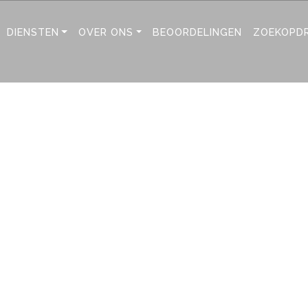
DIENSTEN
OVER ONS
BEOORDELINGEN
ZOEKOPD