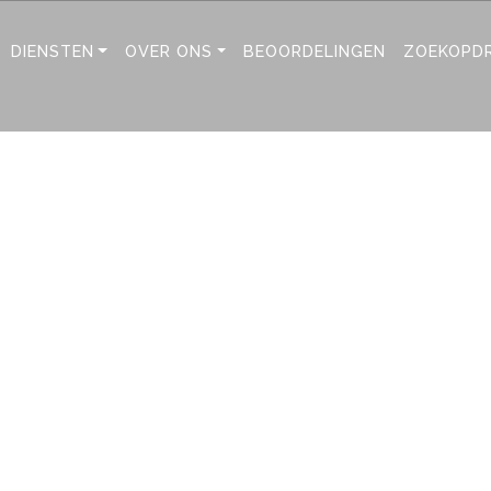
DIENSTEN
OVER ONS
BEOORDELINGEN
ZOEKOPD