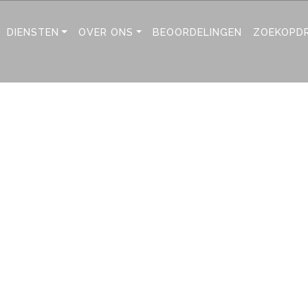
DIENSTEN
OVER ONS
BEOORDELINGEN
ZOEKOPD