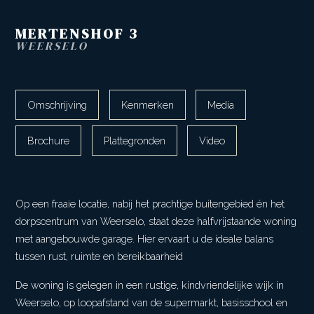
MERTENSHOF
3
WEERSELO
Omschrijving
Kenmerken
Media
Brochure
Plattegronden
Video
Op een fraaie locatie, nabij het prachtige buitengebied én het
dorpscentrum van Weerselo, staat deze halfvrijstaande woning
met aangebouwde garage. Hier ervaart u de ideale balans
tussen rust, ruimte en bereikbaarheid
De woning is gelegen in een rustige, kindvriendelijke wijk in
Weerselo, op loopafstand van de supermarkt, basisschool en