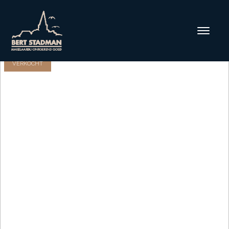
VERKOCHT