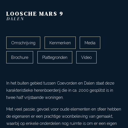
LOOSCHE MARS
9
DALEN
Omschrijving
Kenmerken
Media
Brochure
Plattegronden
Video
In het buiten gebied tussen Coevorden en Dalen staat deze
karakteristieke herenboerderij die in ca. 2000 gesplitst is in
twee half vrijstaande woningen.
Met veel passie, gevoel voor oude elementen en sfeer hebben
de eigenaren er een prachtige woonbeleving van gemaakt,
waarbij op enkele onderdelen nog ruimte is om er een eigen