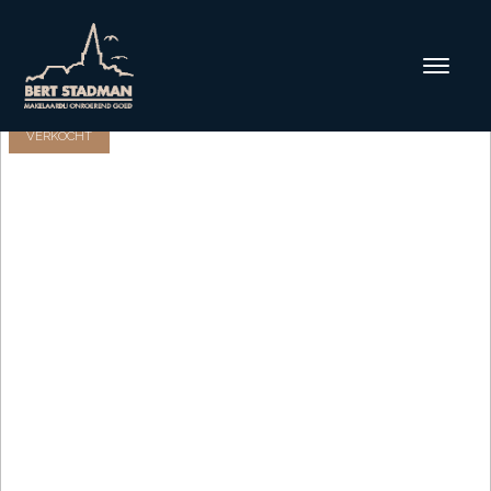
VERKOCHT