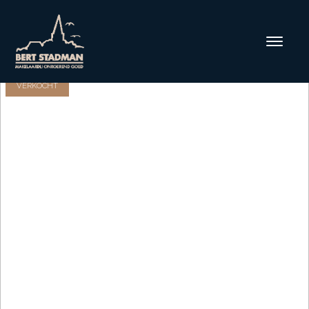
VERKOCHT