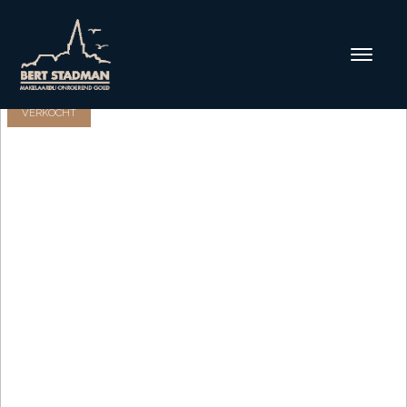
VERKOCHT