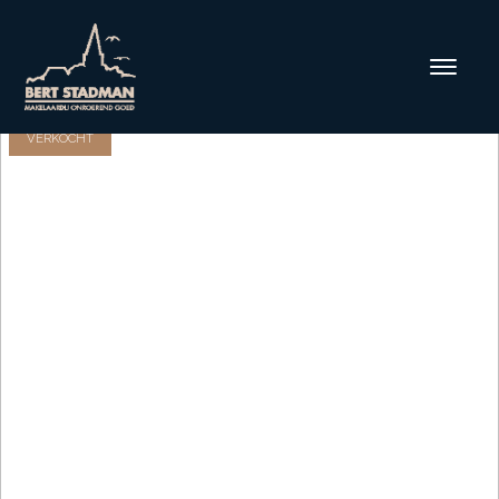
VERKOCHT