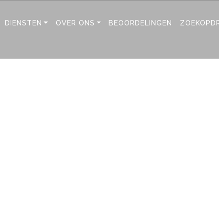
DIENSTEN
OVER ONS
BEOORDELINGEN
ZOEKOPD