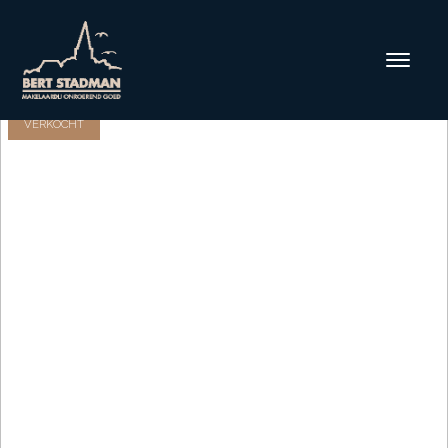
VERKOCHT