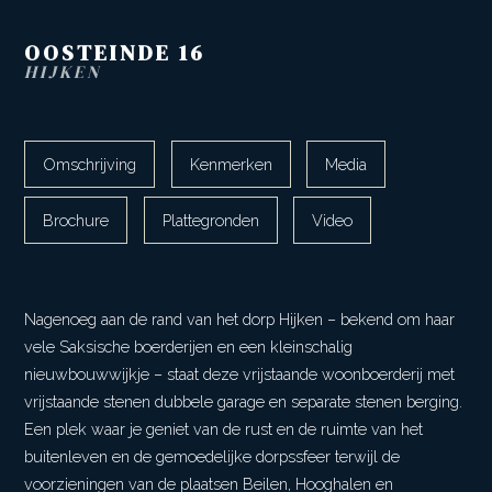
OOSTEINDE
16
HIJKEN
Omschrijving
Kenmerken
Media
Brochure
Plattegronden
Video
Nagenoeg aan de rand van het dorp Hijken – bekend om haar
vele Saksische boerderijen en een kleinschalig
nieuwbouwwijkje – staat deze vrijstaande woonboerderij met
vrijstaande stenen dubbele garage en separate stenen berging.
Een plek waar je geniet van de rust en de ruimte van het
buitenleven en de gemoedelijke dorpssfeer terwijl de
voorzieningen van de plaatsen Beilen, Hooghalen en