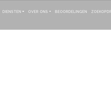
DIENSTEN
OVER ONS
BEOORDELINGEN
ZOEKOPD