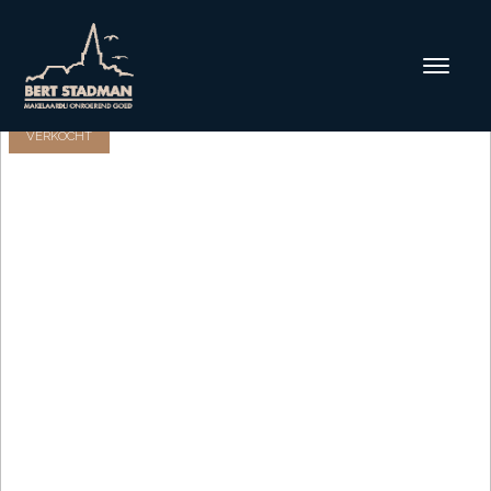
VERKOCHT