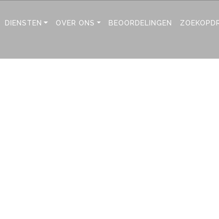
DIENSTEN
OVER ONS
BEOORDELINGEN
ZOEKOPD