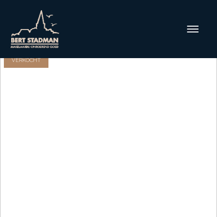
VERKOCHT