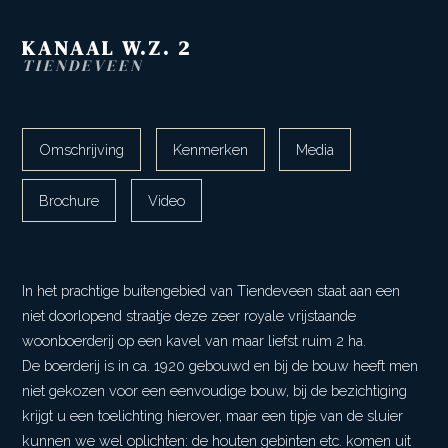
KANAAL W.Z.
2
TIENDEVEEN
Omschrijving
Kenmerken
Media
Brochure
Video
In het prachtige buitengebied van Tiendeveen staat aan een
niet doorlopend straatje deze zeer royale vrijstaande
woonboerderij op een kavel van maar liefst ruim 2 ha.
De boerderij is in ca. 1920 gebouwd en bij de bouw heeft men
niet gekozen voor een eenvoudige bouw, bij de bezichtiging
krijgt u een toelichting hierover, maar een tipje van de sluier
kunnen we wel oplichten: de houten gebinten etc. komen uit