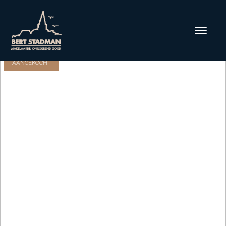
AANGEKOCHT